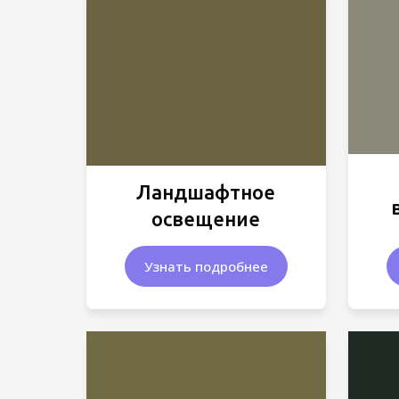
Ландшафтное
освещение
Узнать подробнее