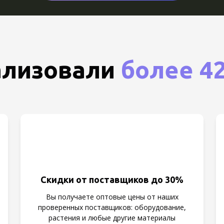
еализовали
более 4
Скидки от поставщиков до 30%
Вы получаете оптовые цены от наших
проверенных поставщиков: оборудование,
растения и любые другие материалы