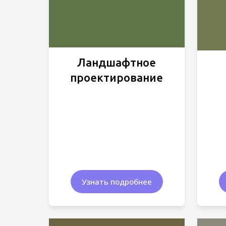
Ландшафтное
проектирование
Узнать подробнее