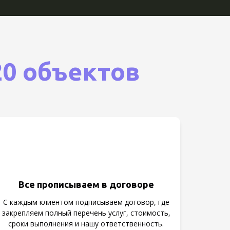
20 объектов
Все прописываем в договоре
С каждым клиентом подписываем договор, где
закрепляем полный перечень услуг, стоимость,
сроки выполнения и нашу ответственность.