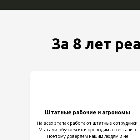
За 8 лет р
Штатные рабочие и агрономы
На всех этапах работают штатные сотрудники.
Мы сами обучаем их и проводим аттестацию.
Поэтому доверяем нашим людям и не