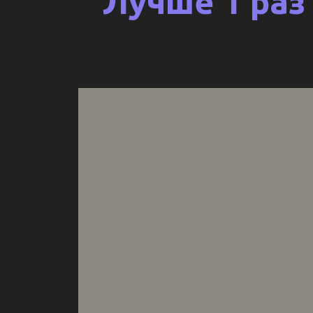
Лучше 1 раз