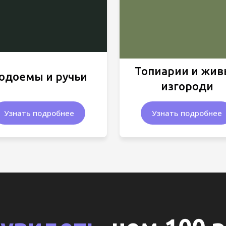
Топиарии и жи
одоемы и ручьи
изгороди
Узнать подробнее
Узнать подробнее