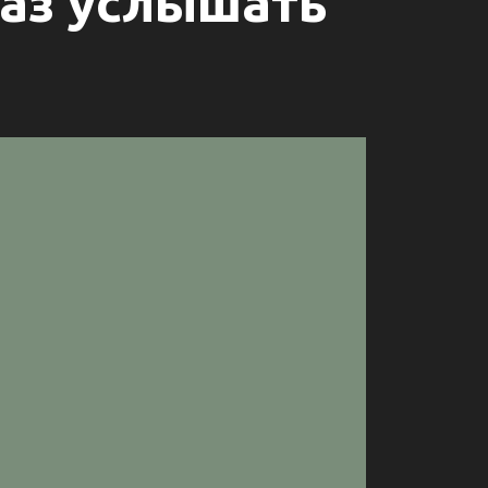
 раз услышать